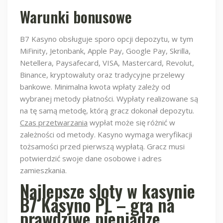
Warunki bonusowe
B7 Kasyno obsługuje sporo opcji depozytu, w tym
MiFinity, Jetonbank, Apple Pay, Google Pay, Skrilla,
Netellera, Paysafecard, VISA, Mastercard, Revolut,
Binance, kryptowaluty oraz tradycyjne przelewy
bankowe. Minimalna kwota wpłaty zależy od
wybranej metody płatności. Wypłaty realizowane są
na tę samą metodę, którą gracz dokonał depozytu.
Czas przetwarzania
wypłat może się różnić w
zależności od metody. Kasyno wymaga weryfikacji
tożsamości przed pierwszą wypłatą. Gracz musi
potwierdzić swoje dane osobowe i adres
zamieszkania.
Najlepsze sloty w kasynie
B7 Kasyno PL – gra na
prawdziwe pieniądze