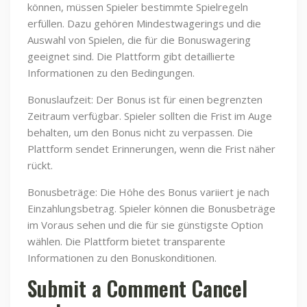
können, müssen Spieler bestimmte Spielregeln
erfüllen. Dazu gehören Mindestwagerings und die
Auswahl von Spielen, die für die Bonuswagering
geeignet sind. Die Plattform gibt detaillierte
Informationen zu den Bedingungen.
Bonuslaufzeit: Der Bonus ist für einen begrenzten
Zeitraum verfügbar. Spieler sollten die Frist im Auge
behalten, um den Bonus nicht zu verpassen. Die
Plattform sendet Erinnerungen, wenn die Frist näher
rückt.
Bonusbeträge: Die Höhe des Bonus variiert je nach
Einzahlungsbetrag. Spieler können die Bonusbeträge
im Voraus sehen und die für sie günstigste Option
wählen. Die Plattform bietet transparente
Informationen zu den Bonuskonditionen.
Submit a Comment Cancel