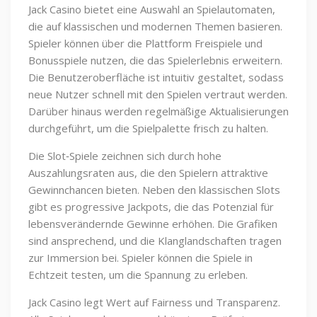
Jack Casino bietet eine Auswahl an Spielautomaten,
die auf klassischen und modernen Themen basieren.
Spieler können über die Plattform Freispiele und
Bonusspiele nutzen, die das Spielerlebnis erweitern.
Die Benutzeroberfläche ist intuitiv gestaltet, sodass
neue Nutzer schnell mit den Spielen vertraut werden.
Darüber hinaus werden regelmäßige Aktualisierungen
durchgeführt, um die Spielpalette frisch zu halten.
Die Slot‑Spiele zeichnen sich durch hohe
Auszahlungsraten aus, die den Spielern attraktive
Gewinnchancen bieten. Neben den klassischen Slots
gibt es progressive Jackpots, die das Potenzial für
lebensverändernde Gewinne erhöhen. Die Grafiken
sind ansprechend, und die Klanglandschaften tragen
zur Immersion bei. Spieler können die Spiele in
Echtzeit testen, um die Spannung zu erleben.
Jack Casino legt Wert auf Fairness und Transparenz.