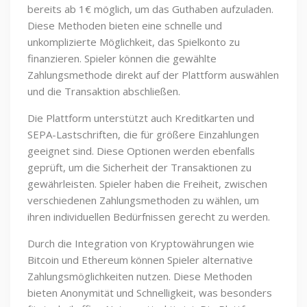
bereits ab 1€ möglich, um das Guthaben aufzuladen.
Diese Methoden bieten eine schnelle und
unkomplizierte Möglichkeit, das Spielkonto zu
finanzieren. Spieler können die gewählte
Zahlungsmethode direkt auf der Plattform auswählen
und die Transaktion abschließen.
Die Plattform unterstützt auch Kreditkarten und
SEPA-Lastschriften, die für größere Einzahlungen
geeignet sind. Diese Optionen werden ebenfalls
geprüft, um die Sicherheit der Transaktionen zu
gewährleisten. Spieler haben die Freiheit, zwischen
verschiedenen Zahlungsmethoden zu wählen, um
ihren individuellen Bedürfnissen gerecht zu werden.
Durch die Integration von Kryptowährungen wie
Bitcoin und Ethereum können Spieler alternative
Zahlungsmöglichkeiten nutzen. Diese Methoden
bieten Anonymität und Schnelligkeit, was besonders