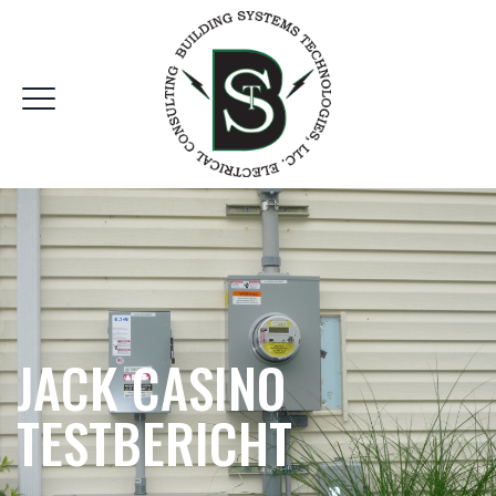
JACK CASINO
TESTBERICHT