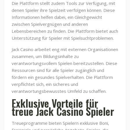
Die Plattform stellt zudem Tools zur Verfügung, mit
denen Spieler ihre Spielzeit verfolgen können. Diese
Informationen helfen dabei, ein Gleichgewicht
zwischen Spielvergnügen und anderen
Lebensbereichen zu finden. Die Plattform bietet auch
Unterstützung für Spieler mit Spielsuchtproblemen.
Jack Casino arbeitet eng mit externen Organisationen
zusammen, um Bildungsinhalte zu
verantwortungsvollem Spielen bereitzustellen. Diese
Ressourcen sind für alle Spieler zugänglich und
fördern ein gesundes Spielverhalten. Die Plattform
verpflichtet sich, ein sicheres und
verantwortungsbewusstes Umfeld zu schaffen.
Exklusive Vorteile für
treue Jack Casino Spieler
Treueprogramme bieten Spielern exklusive Boni,