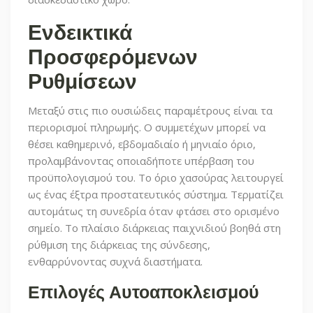
Ενδεικτικά
Προσφερόμενων
Ρυθμίσεων
Μεταξύ στις πιο ουσιώδεις παραμέτρους είναι τα
περιορισμοί πληρωμής. Ο συμμετέχων μπορεί να
θέσει καθημερινό, εβδομαδιαίο ή μηνιαίο όριο,
προλαμβάνοντας οποιαδήποτε υπέρβαση του
προϋπολογισμού του. Το όριο χασούρας λειτουργεί
ως ένας έξτρα προστατευτικός σύστημα. Τερματίζει
αυτομάτως τη συνεδρία όταν φτάσει στο ορισμένο
σημείο. Το πλαίσιο διάρκειας παιχνιδιού βοηθά στη
ρύθμιση της διάρκειας της σύνδεσης,
ενθαρρύνοντας συχνά διαστήματα.
Επιλογές Αυτοαποκλεισμού