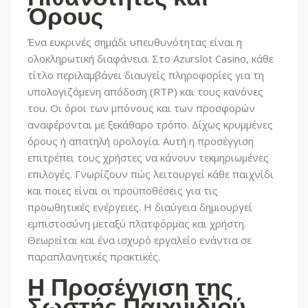
Όρους
Ένα ευκρινές σημάδι υπευθυνότητας είναι η
ολοκληρωτική διαφάνεια. Στο Azurslot Casino, κάθε
τίτλο περιλαμβάνει διαυγείς πληροφορίες για τη
υπολογιζόμενη απόδοση (RTP) και τους κανόνες
του. Οι όροι των μπόνους και των προσφορών
αναφέρονται με ξεκάθαρο τρόπο. Δίχως κρυμμένες
όρους ή απατηλή ορολογία. Αυτή η προσέγγιση
επιτρέπει τους χρήστες να κάνουν τεκμηριωμένες
επιλογές. Γνωρίζουν πώς λειτουργεί κάθε παιχνίδι
και ποιες είναι οι προϋποθέσεις για τις
προωθητικές ενέργειες. Η διαύγεια δημιουργεί
εμπιστοσύνη μεταξύ πλατφόρμας και χρήστη.
Θεωρείται και ένα ισχυρό εργαλείο ενάντια σε
παραπλανητικές πρακτικές.
Η Προσέγγιση της
Σωστής Παιχνιδιού