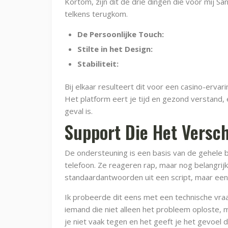
Kortom, zijn dit de drie dingen die voor mij S
telkens terugkom.
De Persoonlijke Touch:
Stilte in het Design:
Stabiliteit:
Bij elkaar resulteert dit voor een casino-erva
Het platform eert je tijd en gezond verstand, 
geval is.
Support Die Het Versch
De ondersteuning is een basis van de gehele bel
telefoon. Ze reageren rap, maar nog belangrijk
standaardantwoorden uit een script, maar een
Ik probeerde dit eens met een technische vraa
iemand die niet alleen het probleem oploste, 
je niet vaak tegen en het geeft je het gevoel d