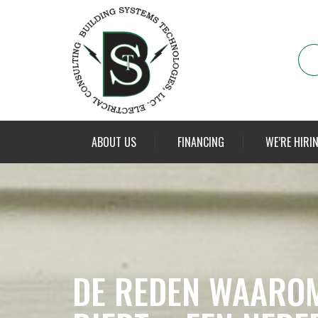
ABOUT US
FINANCING
WE’RE HIRI
DE REDEN WAAROM