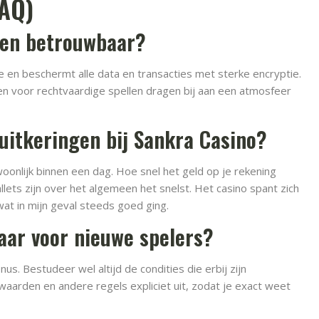
FAQ)
g en betrouwbaar?
ie en beschermt alle data en transacties met sterke encryptie.
en voor rechtvaardige spellen dragen bij aan een atmosfeer
 uitkeringen bij Sankra Casino?
nlijk binnen een dag. Hoe snel het geld op je rekening
llets zijn over het algemeen het snelst. Het casino spant zich
wat in mijn geval steeds goed ging.
aar voor nieuwe spelers?
s. Bestudeer wel altijd de condities die erbij zijn
aarden en andere regels expliciet uit, zodat je exact weet