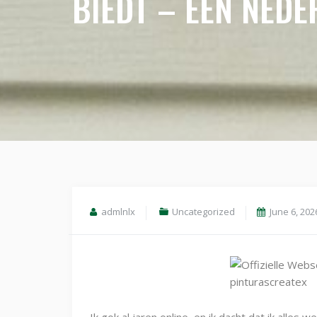
BIEDT – EEN NEDE
admlnlx
Uncategorized
June 6, 202