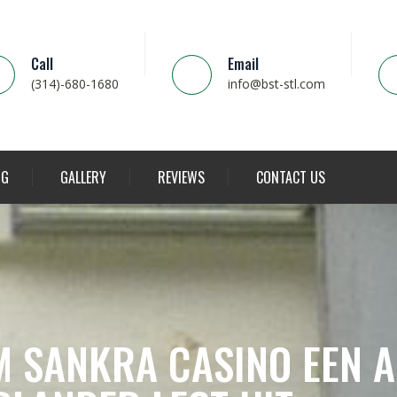
Call
Email
(314)-680-1680
info@bst-stl.com
NG
GALLERY
REVIEWS
CONTACT US
 SANKRA CASINO EEN A