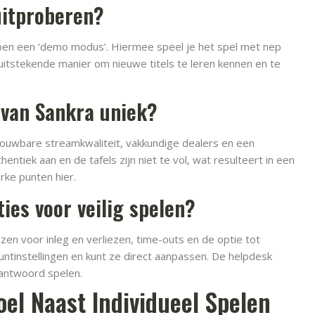
uitproberen?
ben een ‘demo modus’. Hiermee speel je het spel met nep
 uitstekende manier om nieuwe titels te leren kennen en te
 van Sankra uniek?
trouwbare streamkwaliteit, vakkundige dealers en een
entiek aan en de tafels zijn niet te vol, wat resulteert in een
erke punten hier.
ies voor veilig spelen?
enzen voor inleg en verliezen, time-outs en de optie tot
ccountinstellingen en kunt ze direct aanpassen. De helpdesk
rantwoord spelen.
l Naast Individueel Spelen