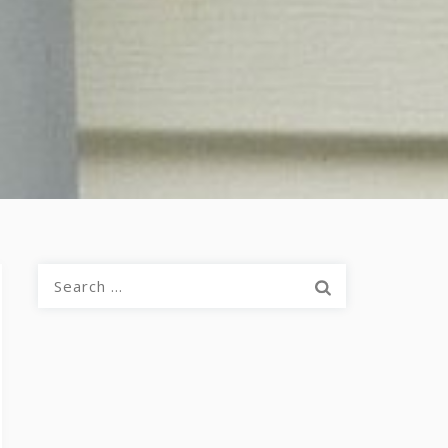
Search
for: