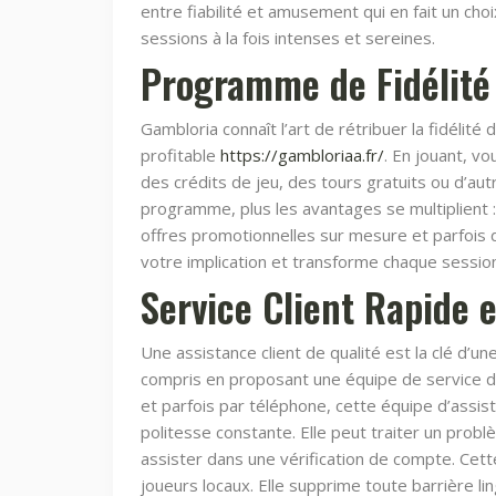
entre fiabilité et amusement qui en fait un choi
sessions à la fois intenses et sereines.
Programme de Fidélité 
Gambloria connaît l’art de rétribuer la fidélit
profitable
https://gambloriaa.fr/
. En jouant, v
des crédits de jeu, des tours gratuits ou d’aut
programme, plus les avantages se multiplient : r
offres promotionnelles sur mesure et parfois 
votre implication et transforme chaque sessio
Service Client Rapide 
Une assistance client de qualité est la clé d’un
compris en proposant une équipe de service dé
et parfois par téléphone, cette équipe d’assis
politesse constante. Elle peut traiter un prob
assister dans une vérification de compte. Cett
joueurs locaux. Elle supprime toute barrière lin