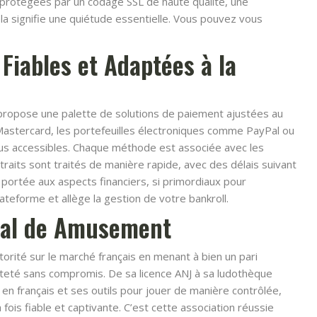
 protégées par un codage SSL de haute qualité, une
ela signifie une quiétude essentielle. Vous pouvez vous
iables et Adaptées à la
 propose une palette de solutions de paiement ajustées au
 Mastercard, les portefeuilles électroniques comme PayPal ou
 tous accessibles. Chaque méthode est associée avec les
traits sont traités de manière rapide, avec des délais suivant
portée aux aspects financiers, si primordiaux pour
a plateforme et allège la gestion de votre bankroll.
obal de Amusement
rité sur le marché français en menant à bien un pari
nnêteté sans compromis. De sa licence ANJ à sa ludothèque
 en français et ses outils pour jouer de manière contrôlée,
ois fiable et captivante. C’est cette association réussie