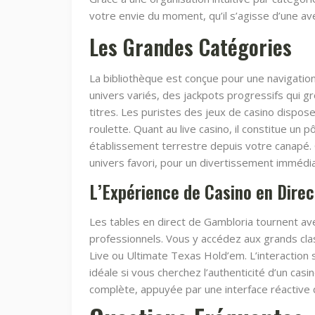
votre envie du moment, qu’il s’agisse d’une av
Les Grandes Catégories
La bibliothèque est conçue pour une navigati
univers variés, des jackpots progressifs qui 
titres. Les puristes des jeux de casino dispo
roulette. Quant au live casino, il constitue un 
établissement terrestre depuis votre canapé. 
univers favori, pour un divertissement immédi
L’Expérience de Casino en Direc
Les tables en direct de Gambloria tournent ave
professionnels. Vous y accédez aux grands cl
Live ou Ultimate Texas Hold’em. L’interaction soc
idéale si vous cherchez l’authenticité d’un ca
complète, appuyée par une interface réactive qui