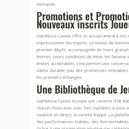
demande.
Promotions et Promoti
Nouveaux inscrits Joue
Gambloria Casino offre un accueil amical à s
impressionner les esprits. Le bonus de bienv
premier dépôt, accompagnée de tours gratuits
leurres. Leurs conditions de mise, les fameux
limites acceptables. Cela permet une conversio
valeur durable, pas des promesses intenables à
les premiers échanges.
Une Bibliothèque de Je
Gambloria Casino évoque une caverne d’Ali Baba
chacun choisi avec soin. Des machines à sous a
roulette en direct, la variété frappe. La platef
des performances stables, des fonctionnalité
Grâce à une organisation intuitive par catégori