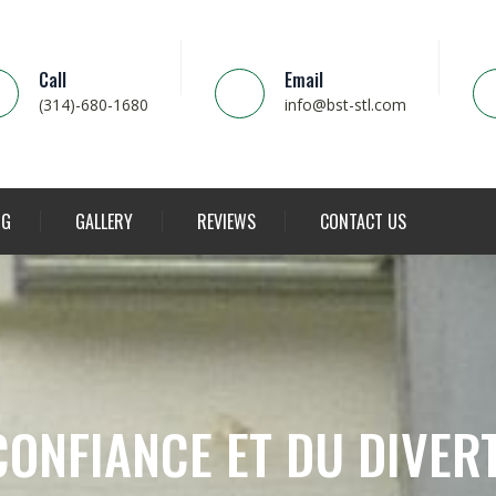
Call
Email
(314)-680-1680
info@bst-stl.com
NG
GALLERY
REVIEWS
CONTACT US
 CONFIANCE ET DU DIVER