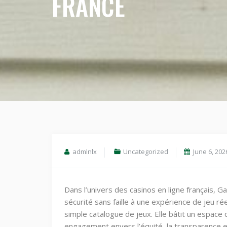
FRANCE
admlnlx
Uncategorized
June 6, 202
Dans l’univers des casinos en ligne français, 
sécurité sans faille à une expérience de jeu ré
simple catalogue de jeux. Elle bâtit un espace 
engagement envers l’équité, la transparence et