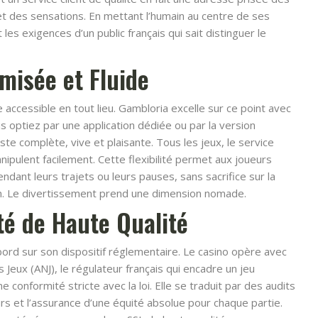
 et des sensations. En mettant l’humain au centre de ses
les exigences d’un public français qui sait distinguer le
misée et Fluide
e accessible en tout lieu. Gambloria excelle sur ce point avec
 optiez par une application dédiée ou par la version
te complète, vive et plaisante. Tous les jeux, le service
nipulent facilement. Cette flexibilité permet aux joueurs
endant leurs trajets ou leurs pauses, sans sacrifice sur la
ion. Le divertissement prend une dimension nomade.
té de Haute Qualité
ord sur son dispositif réglementaire. Le casino opère avec
s Jeux (ANJ), le régulateur français qui encadre un jeu
 conformité stricte avec la loi. Elle se traduit par des audits
rs et l’assurance d’une équité absolue pour chaque partie.