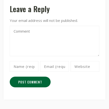
Leave a Reply
Your email address will not be published.