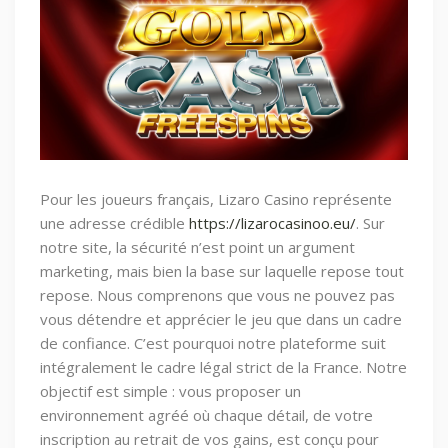
Pour les joueurs français, Lizaro Casino représente
une adresse crédible
https://lizarocasinoo.eu/
. Sur
notre site, la sécurité n’est point un argument
marketing, mais bien la base sur laquelle repose tout
repose. Nous comprenons que vous ne pouvez pas
vous détendre et apprécier le jeu que dans un cadre
de confiance. C’est pourquoi notre plateforme suit
intégralement le cadre légal strict de la France. Notre
objectif est simple : vous proposer un
environnement agréé où chaque détail, de votre
inscription au retrait de vos gains, est conçu pour