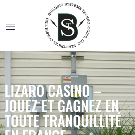
LIZARO CASINO –
JOUEZ ET GAGNEZ EN
TOUTE TRANQUILLITÉ