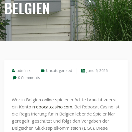
BELGIEN
admlnlx
Uncategorized
June 6, 2026
0 Comments
Wer in Belgien online spielen möchte braucht zuerst
ein Konto
rrobocatcasino.com
. Bei Robocat Casino ist
die Registrierung für in Belgien lebende Spieler klar
geregelt, geschützt und folgt den Vorgaben der
Belgischen Glücksspielkommission (BGC). Diese