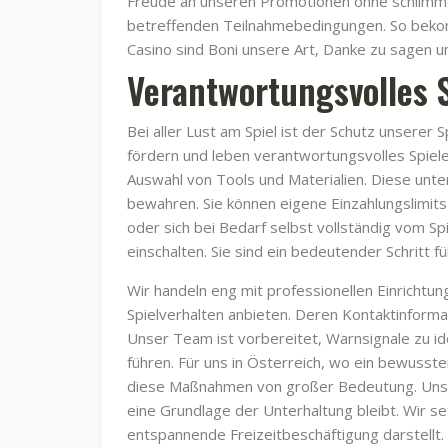
Freude an unseren Promotionen ohne schlimme
betreffenden Teilnahmebedingungen. So beko
Casino sind Boni unsere Art, Danke zu sagen un
Verantwortungsvolles 
Bei aller Lust am Spiel ist der Schutz unserer 
fördern und leben verantwortungsvolles Spiele
Auswahl von Tools und Materialien. Diese unter
bewahren. Sie können eigene Einzahlungslimit
oder sich bei Bedarf selbst vollständig vom S
einschalten. Sie sind ein bedeutender Schritt 
Wir handeln eng mit professionellen Einricht
Spielverhalten anbieten. Deren Kontaktinforma
Unser Team ist vorbereitet, Warnsignale zu id
führen. Für uns in Österreich, wo ein bewusste
diese Maßnahmen von großer Bedeutung. Unser
eine Grundlage der Unterhaltung bleibt. Wir se
entspannende Freizeitbeschäftigung darstellt.