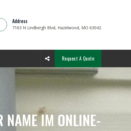
Address
7163 N Lindbergh Blvd, Hazelwood, MO 63042
Request A Quote
[tm-social-
links
 NAME IM ONLINE-
tooltip="no"]