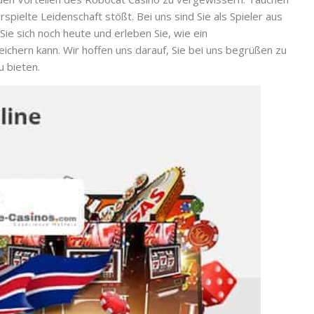
erspielte Leidenschaft stößt. Bei uns sind Sie als Spieler aus
Sie sich noch heute und erleben Sie, wie ein
ichern kann. Wir hoffen uns darauf, Sie bei uns begrüßen zu
u bieten.