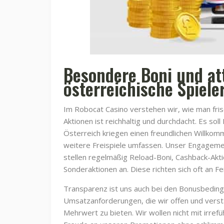
Besondere Boni und at
österreichische Spiele
Im Robocat Casino verstehen wir, wie man fri
Aktionen ist reichhaltig und durchdacht. Es sol
Österreich kriegen einen freundlichen Willkom
weitere Freispiele umfassen. Unser Engagement
stellen regelmäßig Reload-Boni, Cashback-Akti
Sonderaktionen an. Diese richten sich oft an F
Transparenz ist uns auch bei den Bonusbeding
Umsatzanforderungen, die wir offen und verstän
Mehrwert zu bieten. Wir wollen nicht mit irre