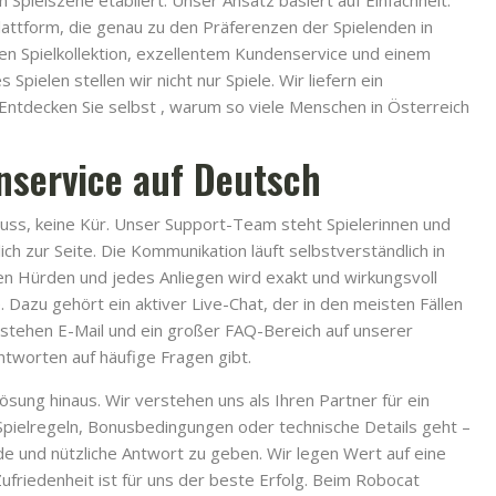
en Spielszene etabliert. Unser Ansatz basiert auf Einfachheit:
lplattform, die genau zu den Präferenzen der Spielenden in
ßen Spielkollektion, exzellentem Kundenservice und einem
ielen stellen wir nicht nur Spiele. Wir liefern ein
Entdecken Sie selbst , warum so viele Menschen in Österreich
service auf Deutsch
 Muss, keine Kür. Unser Support-Team steht Spielerinnen und
ch zur Seite. Die Kommunikation läuft selbstverständlich in
hen Hürden und jedes Anliegen wird exakt und wirkungsvoll
. Dazu gehört ein aktiver Live-Chat, der in den meisten Fällen
stehen E-Mail und ein großer FAQ-Bereich auf unserer
tworten auf häufige Fragen gibt.
sung hinaus. Wir verstehen uns als Ihren Partner für ein
 Spielregeln, Bonusbedingungen oder technische Details geht –
e und nützliche Antwort zu geben. Wir legen Wert auf eine
ufriedenheit ist für uns der beste Erfolg. Beim Robocat