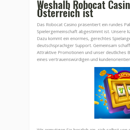
Weshalb Robocat Casin
Österreich ist
Das Robocat Casino präsentiert ein rundes Pak
Spielergemeinschaft abgestimmt ist. Unsere li
Dazu kommt ein enormes, gerechtes Spielange
deutschsprachiger Support. Gemeinsam schaff
Attraktive Promotionen und unser deutliches 
eines vertrauenswürdigen und kundenorientier
Wir ermutigen Sie herzlich ein, sich selbst v