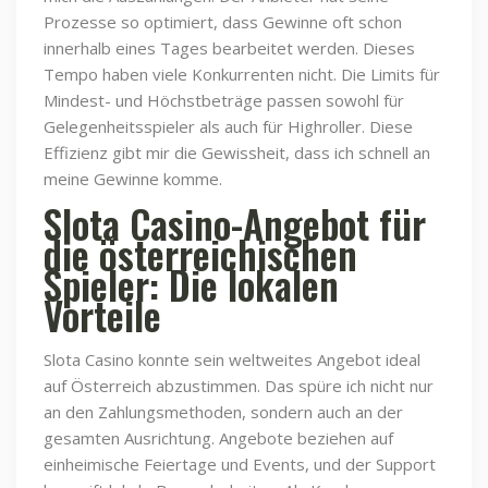
Prozesse so optimiert, dass Gewinne oft schon
innerhalb eines Tages bearbeitet werden. Dieses
Tempo haben viele Konkurrenten nicht. Die Limits für
Mindest- und Höchstbeträge passen sowohl für
Gelegenheitsspieler als auch für Highroller. Diese
Effizienz gibt mir die Gewissheit, dass ich schnell an
meine Gewinne komme.
Slota Casino-Angebot für
die österreichischen
Spieler: Die lokalen
Vorteile
Slota Casino konnte sein weltweites Angebot ideal
auf Österreich abzustimmen. Das spüre ich nicht nur
an den Zahlungsmethoden, sondern auch an der
gesamten Ausrichtung. Angebote beziehen auf
einheimische Feiertage und Events, und der Support