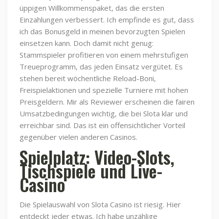
üppigen Willkommenspaket, das die ersten
Einzahlungen verbessert. Ich empfinde es gut, dass
ich das Bonusgeld in meinen bevorzugten Spielen
einsetzen kann. Doch damit nicht genug:
Stammspieler profitieren von einem mehrstufigen
Treueprogramm, das jeden Einsatz vergütet. Es
stehen bereit wöchentliche Reload-Boni,
Freispielaktionen und spezielle Turniere mit hohen
Preisgeldern. Mir als Reviewer erscheinen die fairen
Umsatzbedingungen wichtig, die bei Slota klar und
erreichbar sind. Das ist ein offensichtlicher Vorteil
gegenüber vielen anderen Casinos.
Spielplatz: Video-Slots,
Tischspiele und Live-
Casino
Die Spielauswahl von Slota Casino ist riesig. Hier
entdeckt jeder etwas. Ich habe unzählige