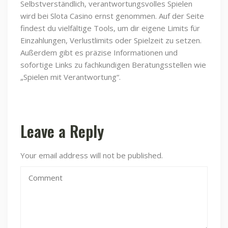
Selbstverständlich, verantwortungsvolles Spielen
wird bei Slota Casino ernst genommen. Auf der Seite
findest du vielfältige Tools, um dir eigene Limits für
Einzahlungen, Verlustlimits oder Spielzeit zu setzen.
Außerdem gibt es präzise Informationen und
sofortige Links zu fachkundigen Beratungsstellen wie
„Spielen mit Verantwortung“.
Leave a Reply
Your email address will not be published.