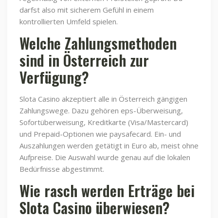
darfst also mit sicherem Gefühl in einem
kontrollierten Umfeld spielen.
Welche Zahlungsmethoden
sind in Österreich zur
Verfügung?
Slota Casino akzeptiert alle in Österreich gängigen
Zahlungswege. Dazu gehören eps-Überweisung,
Sofortüberweisung, Kreditkarte (Visa/Mastercard)
und Prepaid-Optionen wie paysafecard. Ein- und
Auszahlungen werden getätigt in Euro ab, meist ohne
Aufpreise. Die Auswahl wurde genau auf die lokalen
Bedürfnisse abgestimmt.
Wie rasch werden Erträge bei
Slota Casino überwiesen?