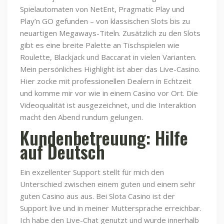
Spielautomaten von NetEnt, Pragmatic Play und
Play’n GO gefunden – von klassischen Slots bis zu
neuartigen Megaways-Titeln. Zusätzlich zu den Slots
gibt es eine breite Palette an Tischspielen wie
Roulette, Blackjack und Baccarat in vielen Varianten.
Mein persönliches Highlight ist aber das Live-Casino.
Hier zocke mit professionellen Dealern in Echtzeit
und komme mir vor wie in einem Casino vor Ort. Die
Videoqualität ist ausgezeichnet, und die Interaktion
macht den Abend rundum gelungen.
Kundenbetreuung: Hilfe
auf Deutsch
Ein exzellenter Support stellt für mich den
Unterschied zwischen einem guten und einem sehr
guten Casino aus aus. Bei Slota Casino ist der
Support live und in meiner Muttersprache erreichbar.
Ich habe den Live-Chat genutzt und wurde innerhalb