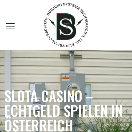
SLOTA CASINO –
ECHTGELD SPIELEN IN
ÖSTERREICH