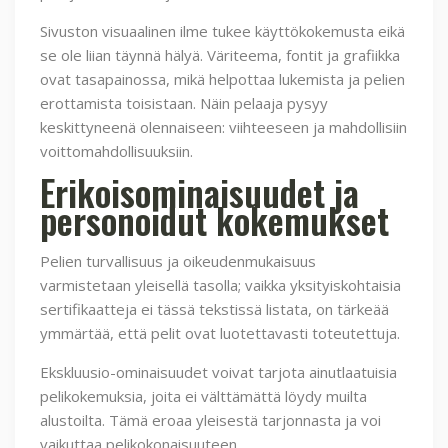
Sivuston visuaalinen ilme tukee käyttökokemusta eikä
se ole liian täynnä hälyä. Väriteema, fontit ja grafiikka
ovat tasapainossa, mikä helpottaa lukemista ja pelien
erottamista toisistaan. Näin pelaaja pysyy
keskittyneenä olennaiseen: viihteeseen ja mahdollisiin
voittomahdollisuuksiin.
Erikoisominaisuudet ja
personoidut kokemukset
Pelien turvallisuus ja oikeudenmukaisuus
varmistetaan yleisellä tasolla; vaikka yksityiskohtaisia
sertifikaatteja ei tässä tekstissä listata, on tärkeää
ymmärtää, että pelit ovat luotettavasti toteutettuja.
Ekskluusio-ominaisuudet voivat tarjota ainutlaatuisia
pelikokemuksia, joita ei välttämättä löydy muilta
alustoilta. Tämä eroaa yleisestä tarjonnasta ja voi
vaikuttaa pelikokonaisuuteen.