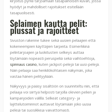
kirjoitus pyrkii tarjoamaan tasapainoisen kuvan, jossa
hyödyt ja mahdolliset rajoitukset esitellään
tasapuolisesti.
Selaimen kautta pelit:
plussat ja rajoitteet
Sivuston rakenne tukee sekä uusien pelaajien että
kokeneempien käyttäjien tarpeita. Esimerkkinä
pelintarjoajien ja luokitusten selkeys auttaa
löytämään nopeasti peruspeliä sekä vaihtoehtoja,
spinnaus casino
, kuten jackpot-pelejä tai uusi-pelejä.
Näin pelaaja saa henkilökohtaisen näkymän, joka
vastaa hänen pelityyliään.
Näkyvyys ja pääsy sisältöön on suunniteltu niin, että
pelaaja voi siirtyä helposti tarjolla olevien pelien ja
kampanjoiden välillä. Selkeät category- ja
lajittelutoiminnot auttavat löytämään joko uusia
pelejä tai suosikkeja vaivattomasti.