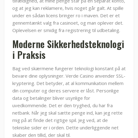
tilfældighed, at mine penge står på en separat konto,
og at jeg kan reklamere, hvis noget går galt. At spille
under en sådan licens bringer ro i maven. Det er et
gennemtænkt valg fra casinoet, og man oplever det.
Oplevelsen er smidig fra registrering til udbetaling.
Moderne Sikkerhedsteknologi
i Praksis
Bag ved skærmene fungerer teknologi konstant på at
bevare dine oplysninger. Verde Casino anvender SSL-
kryptering. Det betyder, at al kommunikation mellem
din computer og deres servere er låst. Personlige
data og betalinger bliver usynlige for
uvedkommende. Det er den tryghed, du har fra
netbank. Når jeg skal sætte penge ind, kan jeg rette
mig på at finde det rigtige spil. Jeg ved, at de
tekniske sider er i orden. Dette underliggende net
skaber den tillid, der skal til.