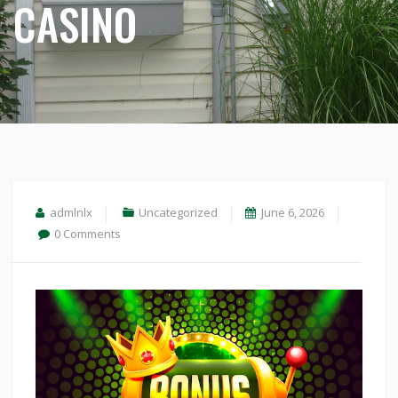
CASINO
admlnlx
Uncategorized
June 6, 2026
0 Comments