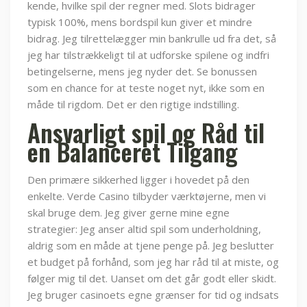
kende, hvilke spil der regner med. Slots bidrager
typisk 100%, mens bordspil kun giver et mindre
bidrag. Jeg tilrettelægger min bankrulle ud fra det, så
jeg har tilstrækkeligt til at udforske spilene og indfri
betingelserne, mens jeg nyder det. Se bonussen
som en chance for at teste noget nyt, ikke som en
måde til rigdom. Det er den rigtige indstilling.
Ansvarligt spil og Råd til
en Balanceret Tilgang
Den primære sikkerhed ligger i hovedet på den
enkelte. Verde Casino tilbyder værktøjerne, men vi
skal bruge dem. Jeg giver gerne mine egne
strategier: Jeg anser altid spil som underholdning,
aldrig som en måde at tjene penge på. Jeg beslutter
et budget på forhånd, som jeg har råd til at miste, og
følger mig til det. Uanset om det går godt eller skidt.
Jeg bruger casinoets egne grænser for tid og indsats