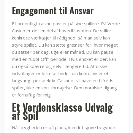
Engagement til Ansvar
Et ordentligt casino passer på sine spillere. På Verde
Casino er det en del af hovedfilosofien. De stiller
konkrete værktøjer til rådighed, så man selv kan
styre spillet. Du kan sætte grænser for, hvor meget
du satser per dag, uge eller måned. Du kan pause
med en “Cool-Off”-periode. Hvis ønsket er der, kan
du også spærre dig selv i længere tid. At disse
indstillinger er lette at finde i din konto, viser et
langvarigt perspektiv. Casinoet vil have en tilfreds
spiller, ikke en kort fornøjelse. Den moralske tilgang
er fornuftig for mig.
Et Verdensklasse Udvalg
af Spil
Når trygheden er på plads, kan det sjove begynde.