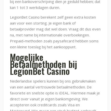
bij een bankoverschrijving dien je geduld hebben; dat
kan 1 tot 3 werkdagen duren.
LegionBet Casino berekent zelf geen extra kosten
aan voor een storting. Je eigen bank of
betaalprovider mag dat wel doen. Vraag dit dus even
na, met name bij internationale overboekingen.
Prepaid-methoden zoals paysafecard hebben soms
een kleine toeslag bij het aankooppunt.
Mogelijke
Betaalmethoden bij
LegionBet Casino
Nederlandse spelers kunnen bij ons gebruikmaken
van een aantal vertrouwde betaalmethoden. De
favoriete en snelste optie is iDEAL. Hiermee maak je
direct over vanuit je eigen bankomgeving. We
accepteren ook creditcards zoals Visa en
Mastercard. Wie graag een strak budget aanhoudt,