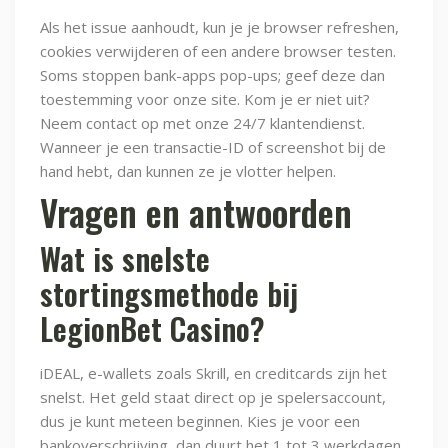
Als het issue aanhoudt, kun je je browser refreshen,
cookies verwijderen of een andere browser testen.
Soms stoppen bank-apps pop-ups; geef deze dan
toestemming voor onze site. Kom je er niet uit?
Neem contact op met onze 24/7 klantendienst.
Wanneer je een transactie-ID of screenshot bij de
hand hebt, dan kunnen ze je vlotter helpen.
Vragen en antwoorden
Wat is snelste
stortingsmethode bij
LegionBet Casino?
iDEAL, e-wallets zoals Skrill, en creditcards zijn het
snelst. Het geld staat direct op je spelersaccount,
dus je kunt meteen beginnen. Kies je voor een
bankoverschrijving, dan duurt het 1 tot 3 werkdagen