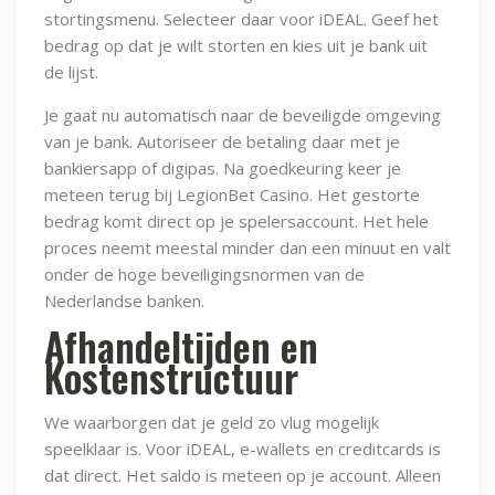
stortingsmenu. Selecteer daar voor iDEAL. Geef het
bedrag op dat je wilt storten en kies uit je bank uit
de lijst.
Je gaat nu automatisch naar de beveiligde omgeving
van je bank. Autoriseer de betaling daar met je
bankiersapp of digipas. Na goedkeuring keer je
meteen terug bij LegionBet Casino. Het gestorte
bedrag komt direct op je spelersaccount. Het hele
proces neemt meestal minder dan een minuut en valt
onder de hoge beveiligingsnormen van de
Nederlandse banken.
Afhandeltijden en
Kostenstructuur
We waarborgen dat je geld zo vlug mogelijk
speelklaar is. Voor iDEAL, e-wallets en creditcards is
dat direct. Het saldo is meteen op je account. Alleen