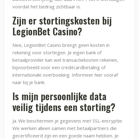
voordat het bedrag zichtbaar is.
Zijn er stortingskosten bij
LegionBet Casino?
Nee, LegionBet Casino brengt geen kosten in
rekening voor stortingen. Je eigen bank of
betaalprovider kan wel transactiekosten rekenen,
bijvoorbeeld voor een creditcardbetaling of
internationale overboeking. Informeer hier vooraf
naar bij je bank.
Is mijn persoonlijke data
veilig tijdens een storting?
Ja. We beschermen je gegevens met SSL-encryptie.
We werken alleen samen met betaalpartners die
gecertificeerd zijn en een goede naam hebben. Je