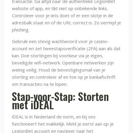
transactie. Ga altijd naar de authentieke LegionBet
website of app, en tikt niet op onbekende links.
Controleer voor je iets doet of er een slotje in de
adresbalk staat en of de URL correct is. Zo vermijd je
phishing.
Gebruik een stevig wachtwoord voor je casino-
account en zet tweestapsverificatie (2FA) aan als dat
kan. Doe stortingen bij voorkeur via je eigen,
beveiligde wifi-netwerk. Openbare netwerken zijn
weinig veilig. Houd de bevestigingsmail van je
storting en controleer af en toe op je bankafschrift
om transacties na te lopen.
Stap-voor-Stap: Storten
met iDEAL
iDEAL is in Nederland de norm, en bij ons
functioneert het makkelijk. Meld je eerst aan op je
LegionBet account en navigeer naar het