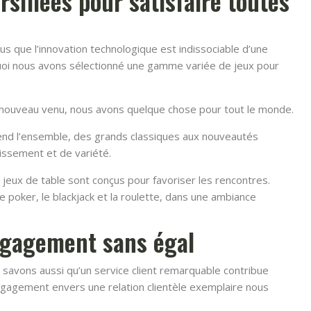
rsifiées pour satisfaire toutes
s que l’innovation technologique est indissociable d’une
quoi nous avons sélectionné une gamme variée de jeux pour
ouveau venu, nous avons quelque chose pour tout le monde.
nd l’ensemble, des grands classiques aux nouveautés
ssement et de variété.
s jeux de table sont conçus pour favoriser les rencontres.
poker, le blackjack et la roulette, dans une ambiance
engagement sans égal
s savons aussi qu’un service client remarquable contribue
ngagement envers une relation clientèle exemplaire nous