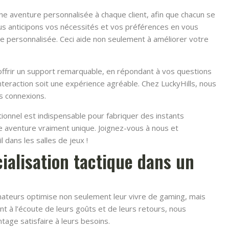
 aventure personnalisée à chaque client, afin que chacun se
us anticipons vos nécessités et vos préférences en vous
e personnalisée. Ceci aide non seulement à améliorer votre
frir un support remarquable, en répondant à vos questions
teraction soit une expérience agréable. Chez LuckyHills, nous
s connexions.
onnel est indispensable pour fabriquer des instants
 aventure vraiment unique. Joignez-vous à nous et
 dans les salles de jeux !
alisation tactique dans un
mateurs optimise non seulement leur vivre de gaming, mais
t à l’écoute de leurs goûts et de leurs retours, nous
age satisfaire à leurs besoins.