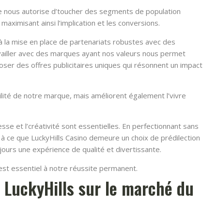
 elle nous autorise d’toucher des segments de population
maximisant ainsi l’implication et les conversions.
 la mise en place de partenariats robustes avec des
vailler avec des marques ayant nos valeurs nous permet
er des offres publicitaires uniques qui résonnent un impact
bilité de notre marque, mais améliorent également l’vivre
sse et l’créativité sont essentielles. En perfectionnant sans
 à ce que LuckyHills Casino demeure un choix de prédilection
jours une expérience de qualité et divertissante.
 est essentiel à notre réussite permanent.
x LuckyHills sur le marché du