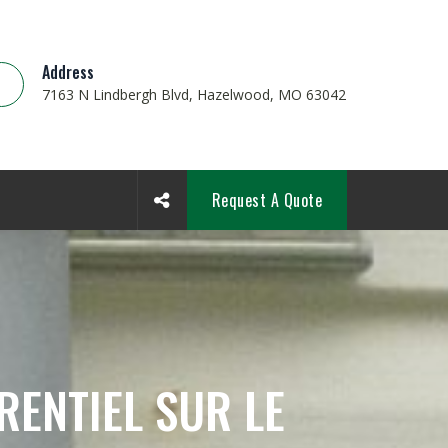
Address
7163 N Lindbergh Blvd, Hazelwood, MO 63042
Request A Quote
[tm-social-
links
RENTIEL SUR LE
tooltip="no"]