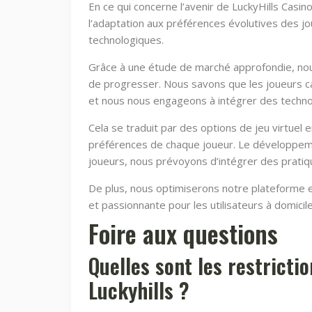
En ce qui concerne l’avenir de LuckyHills Casi
l’adaptation aux préférences évolutives des j
technologiques.
Grâce à une étude de marché approfondie, nou
de progresser. Nous savons que les joueurs c
et nous nous engageons à intégrer des techno
Cela se traduit par des options de jeu virtuel
préférences de chaque joueur. Le développeme
joueurs, nous prévoyons d’intégrer des pratiq
De plus, nous optimiserons notre plateforme en
et passionnante pour les utilisateurs à domicile
Foire aux questions
Quelles sont les restricti
Luckyhills ?