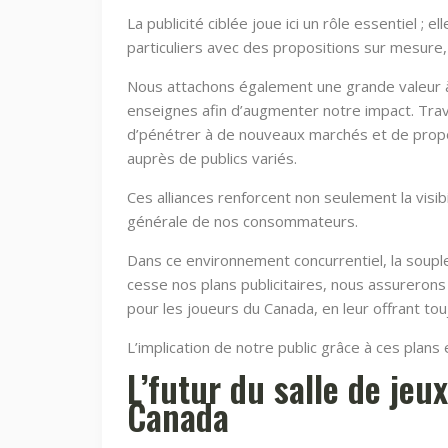
La publicité ciblée joue ici un rôle essentiel ;
particuliers avec des propositions sur mesure, 
Nous attachons également une grande valeur à
enseignes afin d’augmenter notre impact. Tra
d’pénétrer à de nouveaux marchés et de propos
auprès de publics variés.
Ces alliances renforcent non seulement la visi
générale de nos consommateurs.
Dans ce environnement concurrentiel, la souple
cesse nos plans publicitaires, nous assurerons
pour les joueurs du Canada, en leur offrant tou
L’implication de notre public grâce à ces plans
L’futur du salle de jeu
Canada