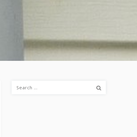
Search
for: