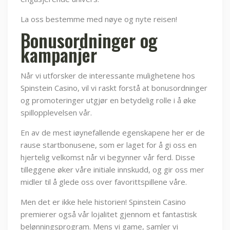
La oss bestemme med nøye og nyte reisen!
Bonusordninger og
kampanjer
Når vi utforsker de interessante mulighetene hos
Spinstein Casino, vil vi raskt forstå at bonusordninger
og promoteringer utgjør en betydelig rolle i å øke
spillopplevelsen vår.
En av de mest iøynefallende egenskapene her er de
rause startbonusene, som er laget for å gi oss en
hjertelig velkomst når vi begynner vår ferd. Disse
tilleggene øker våre initiale innskudd, og gir oss mer
midler til å glede oss over favorittspillene våre.
Men det er ikke hele historien! Spinstein Casino
premierer også vår lojalitet gjennom et fantastisk
belønningsprogram. Mens vi game, samler vi