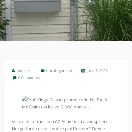
admlnlx
Uncategorized
June 8, 2026
0 Comments
Visste du at mer enn 60 % av nettcasinospillere i
Norge foretrekker mobile plattformer? Denne