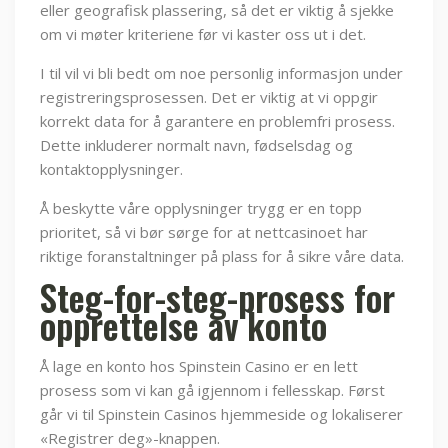
eller geografisk plassering, så det er viktig å sjekke
om vi møter kriteriene før vi kaster oss ut i det.
I til vil vi bli bedt om noe personlig informasjon under
registreringsprosessen. Det er viktig at vi oppgir
korrekt data for å garantere en problemfri prosess.
Dette inkluderer normalt navn, fødselsdag og
kontaktopplysninger.
Å beskytte våre opplysninger trygg er en topp
prioritet, så vi bør sørge for at nettcasinoet har
riktige foranstaltninger på plass for å sikre våre data.
Steg-for-steg-prosess for
opprettelse av konto
Å lage en konto hos Spinstein Casino er en lett
prosess som vi kan gå igjennom i fellesskap. Først
går vi til Spinstein Casinos hjemmeside og lokaliserer
«Registrer deg»-knappen.