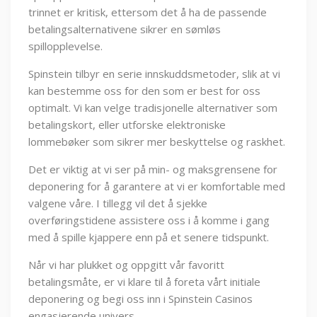
trinnet er kritisk, ettersom det å ha de passende
betalingsalternativene sikrer en sømløs
spillopplevelse.
Spinstein tilbyr en serie innskuddsmetoder, slik at vi
kan bestemme oss for den som er best for oss
optimalt. Vi kan velge tradisjonelle alternativer som
betalingskort, eller utforske elektroniske
lommebøker som sikrer mer beskyttelse og raskhet.
Det er viktig at vi ser på min- og maksgrensene for
deponering for å garantere at vi er komfortable med
valgene våre. I tillegg vil det å sjekke
overføringstidene assistere oss i å komme i gang
med å spille kjappere enn på et senere tidspunkt.
Når vi har plukket og oppgitt vår favoritt
betalingsmåte, er vi klare til å foreta vårt initiale
deponering og begi oss inn i Spinstein Casinos
engasjerende univers.