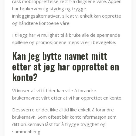
rask mobilopprettelse rett fra dingsene våre. Appen
har brukervennlig styring og trygge
innloggingsalternativer, slik at vi enkelt kan opprette
og håndtere kontoene våre.
I tillegg har vi mulighet til å bruke alle de spennende
spillene og promosjonene mens vi er i bevegelse.
Kan jeg bytte navnet mitt
etter at jeg har opprettet en
konto?
Vi innser at vi til tider kan ville å forandre
brukernavnet vårt etter at vi har opprettet en konto.
Dessverre er det ikke alltid like enkelt å forandre
brukernavn. Som oftest blir kontoinformasjon som
ditt brukernavn låst for å trygge trygghet og
sammenheng.