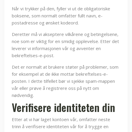
Når vi trykker på den, fyller vi ut de obligatoriske
boksene, som normalt omfatter fullt navn, e-
postadresse og ønsket kodeord.
Deretter må vi akseptere vilkårene og betingelsene,
noe som er viktig for en smidig opplevelse. Etter det
leverer vi informasjonen vår og avventer en
bekreftelses-e-post.
Det er normalt at brukere støter på problemer, som
for eksempel at de ikke mottar bekreftelses-e-
posten. I dette tilfellet bør vi sjekke spam-mappen
vår eller prøve å registrere oss på nytt om
nødvendig.
Verifisere identiteten din
Etter at vi har laget kontoen vår, omfatter neste
trinn å verifisere identiteten vår for å trygge en