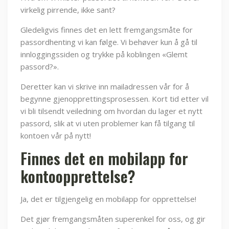
virkelig pirrende, ikke sant?
Gledeligvis finnes det en lett fremgangsmåte for
passordhenting vi kan følge. Vi behøver kun å gå til
innloggingssiden og trykke på koblingen «Glemt
passord?».
Deretter kan vi skrive inn mailadressen vår for å
begynne gjenopprettingsprosessen. Kort tid etter vil
vi bli tilsendt veiledning om hvordan du lager et nytt
passord, slik at vi uten problemer kan få tilgang til
kontoen vår på nytt!
Finnes det en mobilapp for
kontoopprettelse?
Ja, det er tilgjengelig en mobilapp for opprettelse!
Det gjør fremgangsmåten superenkel for oss, og gir