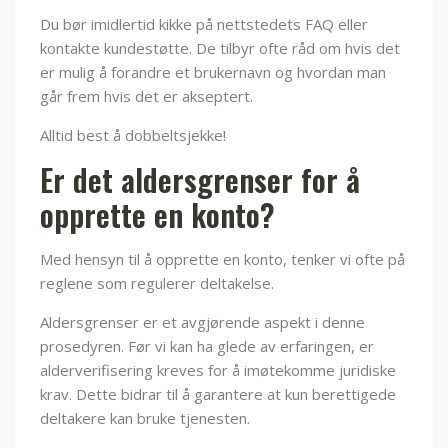
Du bør imidlertid kikke på nettstedets FAQ eller
kontakte kundestøtte. De tilbyr ofte råd om hvis det
er mulig å forandre et brukernavn og hvordan man
går frem hvis det er akseptert.
Alltid best å dobbeltsjekke!
Er det aldersgrenser for å
opprette en konto?
Med hensyn til å opprette en konto, tenker vi ofte på
reglene som regulerer deltakelse.
Aldersgrenser er et avgjørende aspekt i denne
prosedyren. Før vi kan ha glede av erfaringen, er
alderverifisering kreves for å imøtekomme juridiske
krav. Dette bidrar til å garantere at kun berettigede
deltakere kan bruke tjenesten.