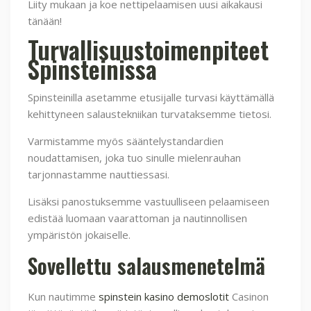
Liity mukaan ja koe nettipelaamisen uusi aikakausi
tänään!
Turvallisuustoimenpiteet
Spinsteinissa
Spinsteinilla asetamme etusijalle turvasi käyttämällä
kehittyneen salaustekniikan turvataksemme tietosi.
Varmistamme myös sääntelystandardien
noudattamisen, joka tuo sinulle mielenrauhan
tarjonnastamme nauttiessasi.
Lisäksi panostuksemme vastuulliseen pelaamiseen
edistää luomaan vaarattoman ja nautinnollisen
ympäristön jokaiselle.
Sovellettu salausmenetelmä
Kun nautimme
spinstein kasino demoslotit
Casinon