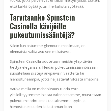
ruokia, jotka palvelevat erilaisia mieltymyksiä, taaten,
että kaikki löytää jotain herkullista syötävää.
Tarvitaanko Spinstein
Casinolla kävijöille
pukeutumissääntöjä?
Silloin kun astumme glamourin maailmaan, on
olennaista valita asu sen mukaisesti.
Spinstein Casinolla odotetaan meidän ylläpitävän
tiettyä eleganssia. Heidän pukeutumissäännöissään
suositellaan siistejä arkipäivisin vaatteita tai
hienostuneempia, jotka heijastavat vilkasta ilmapiiriä.
Vaikka meillä on mahdollisuus tuoda esiin
yksilöllisyytemme loistaa valinnoissamme, muistetaan
pukeutumisodotukset taataksemme tyylin ja
hienostuneisuuden kitkattoman liiton.