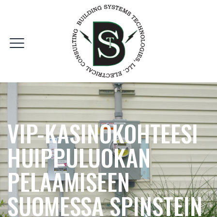
VIP-KASINOKOHTEESI
HUIPPULUOKAN
PELAAMISEEN
SUOMESSA SPINSTEIN