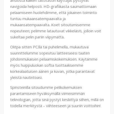
ansiosta kaiken taitotason käyttäjät pystyvät
navigoida helposti. HD-grafiikasta saumattomaan
pelaamiseen huolehdimme, että jokainen toiminto
tuntuu mukaansatempaavalta ja
mukaansatempaavalta. Koet sitoutumisemme
nopeuteen; pelimme latautuvat vikkelästi, jolloin voit
sukeltaa pelin pariin viipymättä.
Olitpa sitten PC:llä tai puhelimella, mukautuva
suunnittelumme sopeutuu laitteeseesi taaten
johdonmukaisen pelaamiskokemuksen. Käytämme
myös huippuluokan softia tuottaaksemme
korkealaatuisen äänen ja kuvan, jotka parantavat
yleistä nautintoasi.
Spinsteinilla sitoudumme pelikokemuksen
parantamiseen hyväksymällä viimeisimmän
teknologian, jotta sinä pystyt keskittyä siihen, millä on
todella merkitystä – viihteeseen ja suuriin voittoihin!