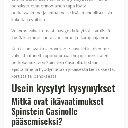
bonukset ovat erinomainen tapa lisätä
pelikassaamme ja antaa meille lisää mahdollisuuksia
kokeilla ja voittaa.
Voimme vaivattomasti navigoida käyttöliittymässä
löytääksemme suosikkipelimme ja -kampanjamme.
Kun tili on avattu ja bonukset saavutettu, olemme
valmistautuneita uppoutumaan huippuluokkaiseen
pelikokemukseen Spinstein Casinolla. Iloitaan
ajastamme ja hyödynnetään jokaisesta kierroksesta,
kortista tai panoksesta!
Usein kysytyt kysymykset
Mitkä ovat ikävaatimukset
Spinstein Casinolle
pääsemiseksi?