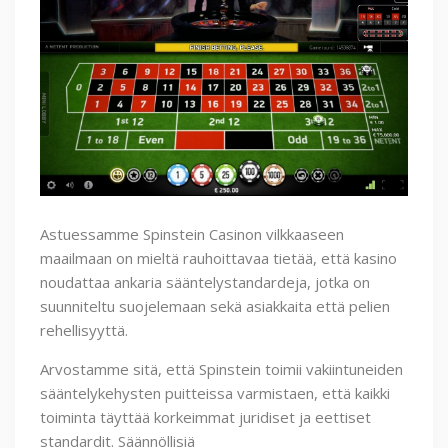
Astuessamme Spinstein Casinon vilkkaaseen
maailmaan on mieltä rauhoittavaa tietää, että kasino
noudattaa ankaria sääntelystandardeja, jotka on
suunniteltu suojelemaan sekä asiakkaita että pelien
rehellisyyttä.
Arvostamme sitä, että Spinstein toimii vakiintuneiden
sääntelykehysten puitteissa varmistaen, että kaikki
toiminta täyttää korkeimmat juridiset ja eettiset
standardit. Säännöllisiä