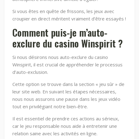
Si vous êtes en quête de frissons, les jeux avec
croupier en direct méritent vraiment d’être essayés !
Comment puis-je m’auto-
exclure du casino Winspirit ?
Si nous désirons nous auto-exclure du casino
Winspirit, il est crucial de appréhender le processus
d’auto-exclusion.
Cette option se trouve dans la section « jeu sûr » de
leur site web. En suivant les étapes nécessaires,
nous nous assurons une pause dans les jeux vidéo
tout en privilégiant notre bien-être.
Il est essentiel de prendre ces actions au sérieux,
car le jeu responsable nous aide à entretenir une
relation saine avec les activités en ligne.