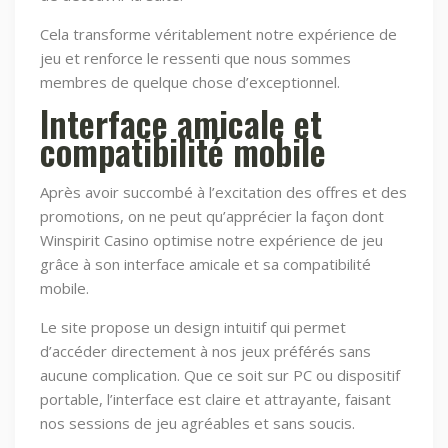
Cela transforme véritablement notre expérience de
jeu et renforce le ressenti que nous sommes
membres de quelque chose d’exceptionnel.
Interface amicale et
compatibilité mobile
Après avoir succombé à l’excitation des offres et des
promotions, on ne peut qu’apprécier la façon dont
Winspirit Casino optimise notre expérience de jeu
grâce à son interface amicale et sa compatibilité
mobile.
Le site propose un design intuitif qui permet
d’accéder directement à nos jeux préférés sans
aucune complication. Que ce soit sur PC ou dispositif
portable, l’interface est claire et attrayante, faisant
nos sessions de jeu agréables et sans soucis.