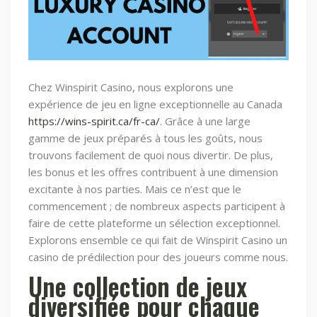
Chez Winspirit Casino, nous explorons une
expérience de jeu en ligne exceptionnelle au Canada
https://wins-spirit.ca/fr-ca/
. Grâce à une large
gamme de jeux préparés à tous les goûts, nous
trouvons facilement de quoi nous divertir. De plus,
les bonus et les offres contribuent à une dimension
excitante à nos parties. Mais ce n’est que le
commencement ; de nombreux aspects participent à
faire de cette plateforme un sélection exceptionnel.
Explorons ensemble ce qui fait de Winspirit Casino un
casino de prédilection pour des joueurs comme nous.
Une collection de jeux
diversifiée pour chaque