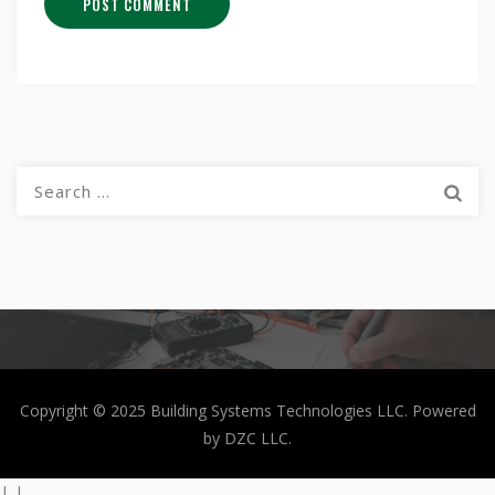
Search
for:
Copyright © 2025 Building Systems Technologies LLC. Powered
by DZC LLC.
ivedik
|
ankara
|
ivedik