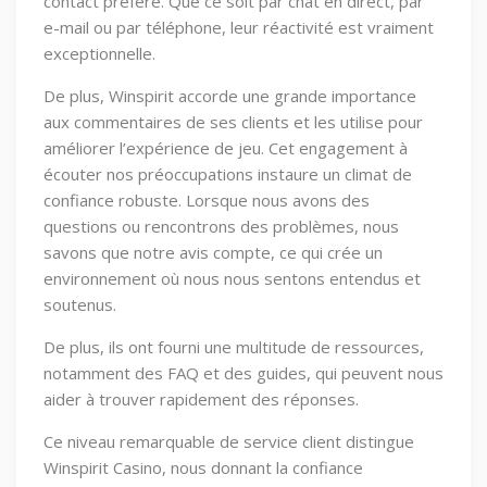
contact préféré. Que ce soit par chat en direct, par
e-mail ou par téléphone, leur réactivité est vraiment
exceptionnelle.
De plus, Winspirit accorde une grande importance
aux commentaires de ses clients et les utilise pour
améliorer l’expérience de jeu. Cet engagement à
écouter nos préoccupations instaure un climat de
confiance robuste. Lorsque nous avons des
questions ou rencontrons des problèmes, nous
savons que notre avis compte, ce qui crée un
environnement où nous nous sentons entendus et
soutenus.
De plus, ils ont fourni une multitude de ressources,
notamment des FAQ et des guides, qui peuvent nous
aider à trouver rapidement des réponses.
Ce niveau remarquable de service client distingue
Winspirit Casino, nous donnant la confiance