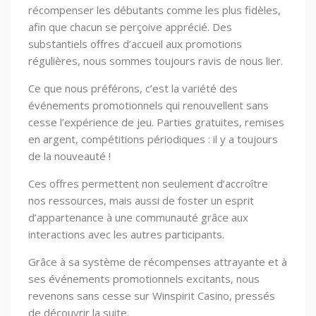
récompenser les débutants comme les plus fidèles,
afin que chacun se perçoive apprécié. Des
substantiels offres d’accueil aux promotions
régulières, nous sommes toujours ravis de nous lier.
Ce que nous préférons, c’est la variété des
événements promotionnels qui renouvellent sans
cesse l’expérience de jeu. Parties gratuites, remises
en argent, compétitions périodiques : il y a toujours
de la nouveauté !
Ces offres permettent non seulement d’accroître
nos ressources, mais aussi de foster un esprit
d’appartenance à une communauté grâce aux
interactions avec les autres participants.
Grâce à sa système de récompenses attrayante et à
ses événements promotionnels excitants, nous
revenons sans cesse sur Winspirit Casino, pressés
de découvrir la suite.