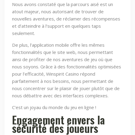
Nous avons constaté que la parcours aisé est un
atout majeur, nous autorisant de trouver de
nouvelles aventures, de réclamer des récompenses
et d’atteindre à l’support en quelques taps
seulement.
De plus, l’application mobile offre les mêmes
fonctionnalités que le site web, nous permettant
ainsi de profiter de nos aventures de jeu où que
nous soyons. Grâce à des fonctionnalités optimisées
pour l’efficacité, Winspirit Casino répond
parfaitement à nos besoins, nous permettant de
nous concentrer sur le plaisir de jouer plutôt que de
nous débattre avec des interfaces complexes.
C’est un joyau du monde du jeu en ligne !
Engagement envers la
sécurité des joueurs