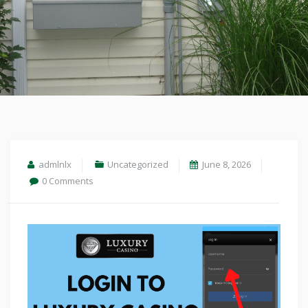
admlnlx
Uncategorized
June 8, 2026
0 Comments