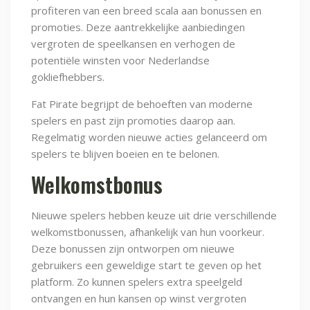
profiteren van een breed scala aan bonussen en
promoties. Deze aantrekkelijke aanbiedingen
vergroten de speelkansen en verhogen de
potentiële winsten voor Nederlandse
gokliefhebbers.
Fat Pirate begrijpt de behoeften van moderne
spelers en past zijn promoties daarop aan.
Regelmatig worden nieuwe acties gelanceerd om
spelers te blijven boeien en te belonen.
Welkomstbonus
Nieuwe spelers hebben keuze uit drie verschillende
welkomstbonussen, afhankelijk van hun voorkeur.
Deze bonussen zijn ontworpen om nieuwe
gebruikers een geweldige start te geven op het
platform. Zo kunnen spelers extra speelgeld
ontvangen en hun kansen op winst vergroten