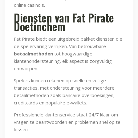
online casino’s.
Diensten van Fat Pirate
Doetinchem
Fat Pirate biedt een uitgebreid pakket diensten die
de spelervaring verrijken. Van betrouwbare
betaalmethoden
tot hoogwaardige
klantenondersteuning, elk aspect is zorgvuldig
ontworpen.
Spelers kunnen rekenen op snelle en veilige
transacties, met ondersteuning voor meerdere
betaalmethoden zoals bancaire overboekingen,
creditcards en populaire e-wallets.
Professionele klantenservice staat 24/7 klaar om
vragen te beantwoorden en problemen snel op te
lossen.