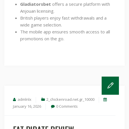
Gladiatorsbet
offers a secure platform with
Anjouan licensing.
British players enjoy fast withdrawals and a
wide game selection.
The mobile app ensures smooth access to all
promotions on the go.
admlnlx
2_chickenroad.net.gr_10000
January 16, 2026
0 Comments