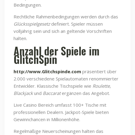
Bedingungen.
Rechtliche Rahmenbedingungen werden durch das
Glücksspielgesetz
definiert. Spieler müssen
volljährig sein und sich an geltende Vorschriften
halten.
Anzahl der Spiele im
GlitchSpin
http://www.Glitchspinde.com
präsentiert über
2.000 verschiedene Spielautomaten renommierter
Entwickler. Klassische Tischspiele wie
Roulette
,
Blackjack
und
Baccarat
ergänzen das Angebot.
Live Casino Bereich umfasst 100+ Tische mit
professionellen Dealern. Jackpot-Spiele bieten
Gewinnchancen in Millionenhöhe.
Regelmäßige Neuerscheinungen halten das