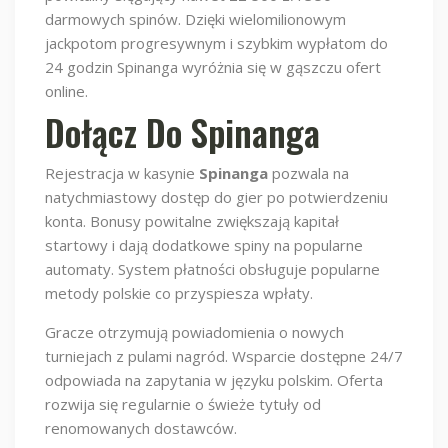
darmowych spinów. Dzięki wielomilionowym
jackpotom progresywnym i szybkim wypłatom do
24 godzin Spinanga wyróżnia się w gąszczu ofert
online.
Dołącz Do Spinanga
Rejestracja w kasynie
Spinanga
pozwala na
natychmiastowy dostęp do gier po potwierdzeniu
konta. Bonusy powitalne zwiększają kapitał
startowy i dają dodatkowe spiny na popularne
automaty. System płatności obsługuje popularne
metody polskie co przyspiesza wpłaty.
Gracze otrzymują powiadomienia o nowych
turniejach z pulami nagród. Wsparcie dostępne 24/7
odpowiada na zapytania w języku polskim. Oferta
rozwija się regularnie o świeże tytuły od
renomowanych dostawców.