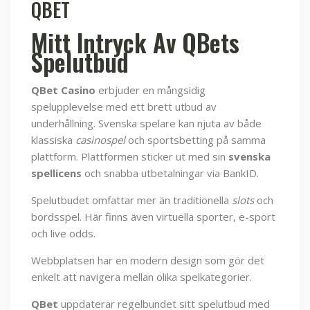
QBET
Mitt Intryck Av QBets
Spelutbud
QBet Casino
erbjuder en mångsidig
spelupplevelse med ett brett utbud av
underhållning. Svenska spelare kan njuta av både
klassiska
casinospel
och sportsbetting på samma
plattform. Plattformen sticker ut med sin
svenska
spellicens
och snabba utbetalningar via BankID.
Spelutbudet omfattar mer än traditionella
slots
och
bordsspel. Här finns även virtuella sporter, e-sport
och live odds.
Webbplatsen har en modern design som gör det
enkelt att navigera mellan olika spelkategorier.
QBet
uppdaterar regelbundet sitt spelutbud med