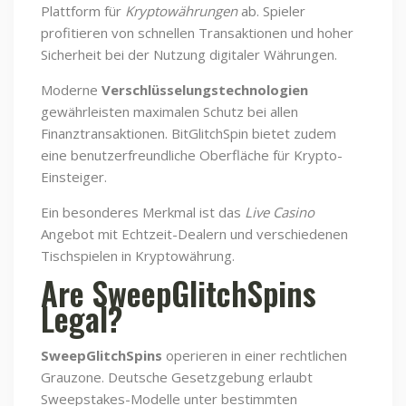
Plattform für
Kryptowährungen
ab. Spieler
profitieren von schnellen Transaktionen und hoher
Sicherheit bei der Nutzung digitaler Währungen.
Moderne
Verschlüsselungstechnologien
gewährleisten maximalen Schutz bei allen
Finanztransaktionen. BitGlitchSpin bietet zudem
eine benutzerfreundliche Oberfläche für Krypto-
Einsteiger.
Ein besonderes Merkmal ist das
Live Casino
Angebot mit Echtzeit-Dealern und verschiedenen
Tischspielen in Kryptowährung.
Are SweepGlitchSpins
Legal?
SweepGlitchSpins
operieren in einer rechtlichen
Grauzone. Deutsche Gesetzgebung erlaubt
Sweepstakes-Modelle unter bestimmten