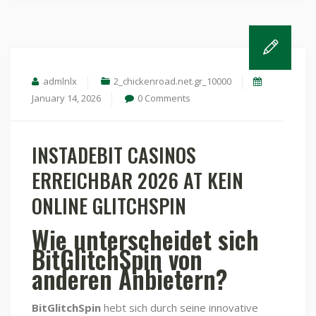
admlnlx
2_chickenroad.net.gr_10000
January 14, 2026
0 Comments
INSTADEBIT CASINOS
ERREICHBAR 2026 AT KEIN
ONLINE GLITCHSPIN
Wie unterscheidet sich
BitGlitchSpin von
anderen Anbietern?
BitGlitchSpin
hebt sich durch seine innovative