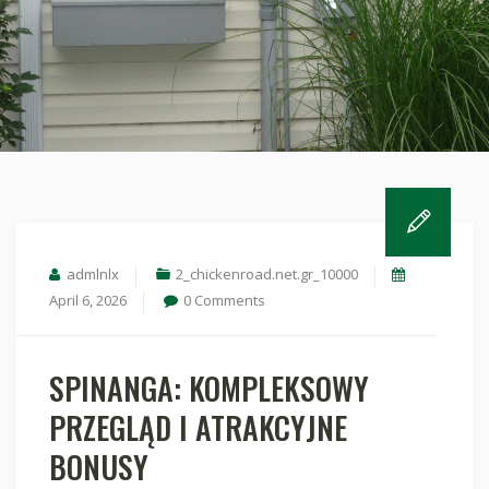
admlnlx
2_chickenroad.net.gr_10000
April 6, 2026
0 Comments
SPINANGA: KOMPLEKSOWY
PRZEGLĄD I ATRAKCYJNE
BONUSY